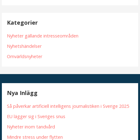
Kategorier
Nyheter gällande intresseområden
Nyhetshändelser
Omvärldsnyheter
Nya Inlägg
Så påverkar artificiell intelligens journalistiken i Sverige 2025
EU lägger sig i Sveriges snus
Nyheter inom tandvård
Mindre stress under flytten