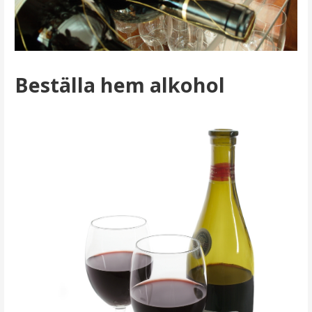
Beställa hem alkohol