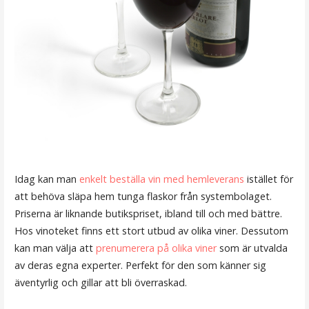
Idag kan man
enkelt beställa vin med hemleverans
istället för
att behöva släpa hem tunga flaskor från systembolaget.
Priserna är liknande butikspriset, ibland till och med bättre.
Hos vinoteket finns ett stort utbud av olika viner. Dessutom
kan man välja att
prenumerera på olika viner
som är utvalda
av deras egna experter. Perfekt för den som känner sig
äventyrlig och gillar att bli överraskad.